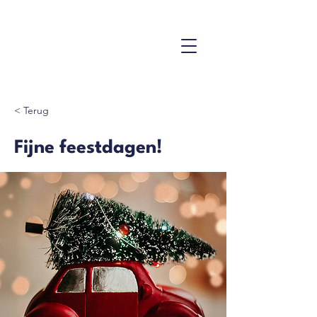
< Terug
Fijne feestdagen!