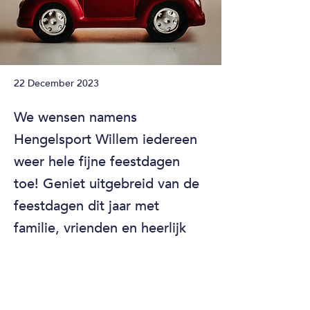
22 December 2023
We wensen namens
Hengelsport Willem iedereen
weer hele fijne feestdagen
toe! Geniet uitgebreid van de
feestdagen dit jaar met
familie, vrienden en heerlijk
eten. Tot volgend jaar!